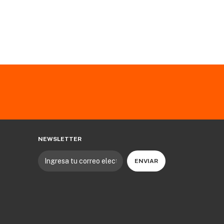
NEWSLETTER