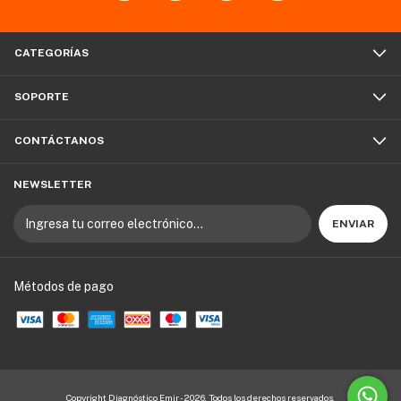
CATEGORÍAS
SOPORTE
CONTÁCTANOS
NEWSLETTER
Métodos de pago
Copyright Diagnóstico Emir - 2026. Todos los derechos reservados.