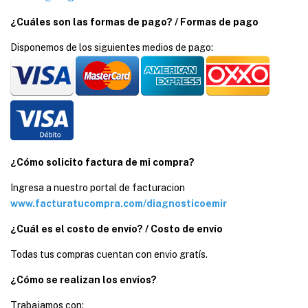
¿Cuáles son las formas de pago? / Formas de pago
Disponemos de los siguientes medios de pago:
¿Cómo solicito factura de mi compra?
Ingresa a nuestro portal de facturacion
www.facturatucompra.com/diagnosticoemir
¿Cuál es el costo de envío? / Costo de envío
Todas tus compras cuentan con envio gratís.
¿Cómo se realizan los envíos?
Trabajamos con: