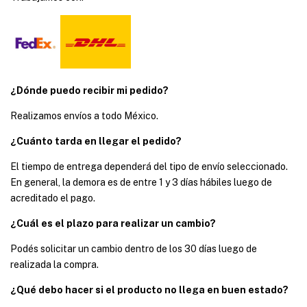
¿Dónde puedo recibir mi pedido?
Realizamos envíos a todo México.
¿Cuánto tarda en llegar el pedido?
El tiempo de entrega dependerá del tipo de envío seleccionado.
En general, la demora es de entre 1 y 3 días hábiles luego de
acreditado el pago.
¿Cuál es el plazo para realizar un cambio?
Podés solicitar un cambio dentro de los 30 días luego de
realizada la compra.
¿Qué debo hacer si el producto no llega en buen estado?