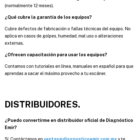
(normalmente 12 meses).
¿Qué cubre la garantía de los equipos?
Cubre defectos de fabricación o fallas técnicas del equipo. No
aplica en casos de golpes, humedad, mal uso o alteraciones
externas.
¿Ofrecen capacitación para usar los equipos?
Contamos con tutoriales en línea, manuales en español para que
aprendas a sacar el máximo provecho a tu escáner.
DISTRIBUIDORES.
¿Puedo convertirme en distribuidor oficial de Diagnóstico
Emir?
Sí. Contáctanos en
ventas@diagnosticoemir.com.mx
y te