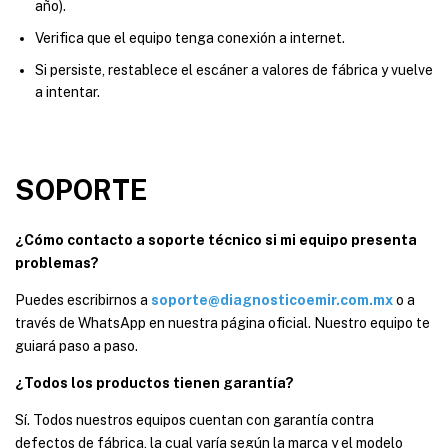
año).
Verifica que el equipo tenga conexión a internet.
Si persiste, restablece el escáner a valores de fábrica y vuelve
a intentar.
SOPORTE
¿Cómo contacto a soporte técnico si mi equipo presenta
problemas?
Puedes escribirnos a
soporte@diagnosticoemir.com.mx
o a
través de WhatsApp en nuestra página oficial. Nuestro equipo te
guiará paso a paso.
¿Todos los productos tienen garantía?
Sí. Todos nuestros equipos cuentan con garantía contra
defectos de fábrica, la cual varía según la marca y el modelo