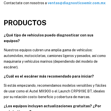
Contactate con nosotros a
ventas@diagnosticoemir.com.mx
PRODUCTOS
¿Qué tipo de vehículos puedo diagnosticar con sus
equipos?
Nuestros equipos cubren una amplia gama de vehículos:
automóviles, motocicletas, camiones ligeros y pesados, así como
maquinaria y vehículos marinos (dependiendo del modelo de
escáner).
¿Cuál es el escáner más recomendado para iniciar?
Si estás empezando, recomendamos modelos versátiles y fáciles
de usar como el Autel MX900 o el Launch CRP919E BT, ideales
por su relación costo-beneficio y cobertura de marcas.
¿Los equipos incluyen actualizaciones gratuitas? ¿Por