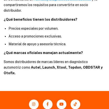
compartiremos los requisitos para convertirte en socio
distribuidor.
¿Qué beneficios tienen los distribuidores?
Precios especiales por volumen.
Acceso a promociones exclusivas.
Material de apoyo y asesoría técnica.
¿Qué marcas oficiales manejan actualmente?
Somos distribuidores de marcas líderes en diagnóstico
automotriz como
Autel, Launch, Xtool, Topdon, OBDSTAR y
Otofix.