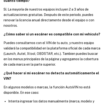
cuánto tiempo?
Sí. La mayoría de nuestros equipos incluyen 2 a 3 años de
actualizaciones gratuitas. Después de este periodo, puedes
renovar la licencia anual directamente desde el equipo o con
nosotros.
¿Cómo saber si un escáner es compatible con mi vehículo?
Puedes consultarnos con el VIN de tu auto, y nuestro equipo
validará la compatibilidad en la plataforma oficial de cada marca
(Launch, Autel, Xtool, OBDSTAR, etc.). Tambien puedes buscar
en los menus principales de la página y agregamos la cobertura
de cada marca en la parte superior.
¿Qué hacer si mi escáner no detecta automáticamente el
VIN?
En algunos modelos o marcas, la función AutoVIN no está
disponible. En ese caso:
Intenta ingresar los datos manualmente (marca, modelo y