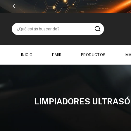
INICIO
EMIR
PRODUCTOS
MA
LIMPIADORES ULTRASÓ