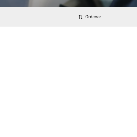
Ordenar