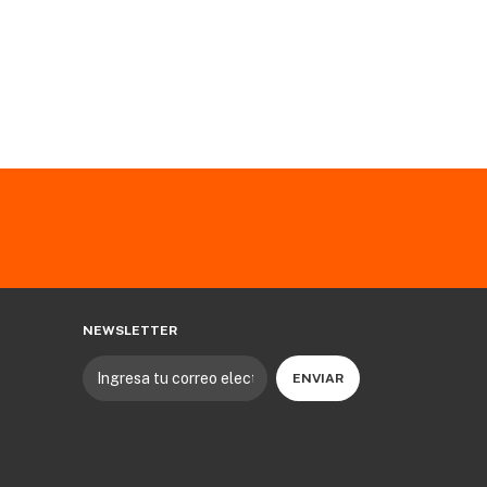
NEWSLETTER