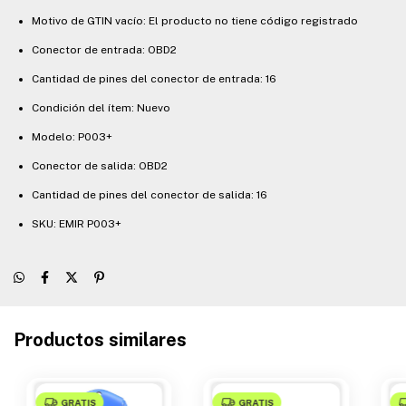
Motivo de GTIN vacío: El producto no tiene código registrado
Conector de entrada: OBD2
Cantidad de pines del conector de entrada: 16
Condición del ítem: Nuevo
Modelo: P003+
Conector de salida: OBD2
Cantidad de pines del conector de salida: 16
SKU: EMIR P003+
Productos similares
GRATIS
GRATIS