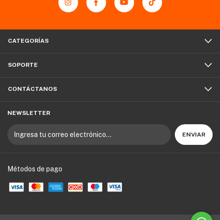
CATEGORÍAS
SOPORTE
CONTÁCTANOS
NEWSLETTER
Métodos de pago