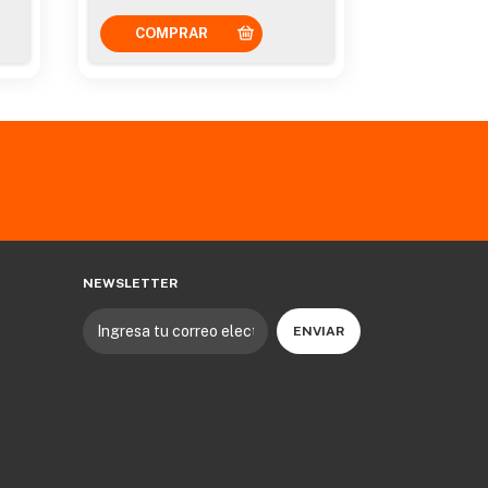
NEWSLETTER