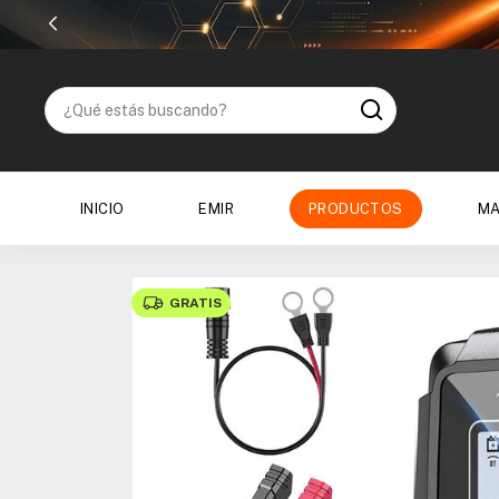
INICIO
EMIR
PRODUCTOS
MA
GRATIS