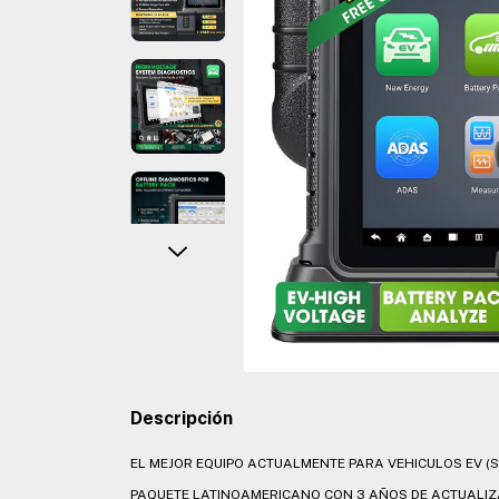
Descripción
EL MEJOR EQUIPO ACTUALMENTE PARA VEHICULOS EV (S
PAQUETE LATINOAMERICANO CON 3 AÑOS DE ACTUALIZ