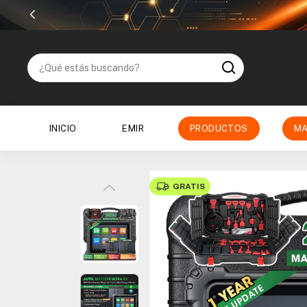
INICIO
EMIR
PRODUCTOS
MA
GRATIS