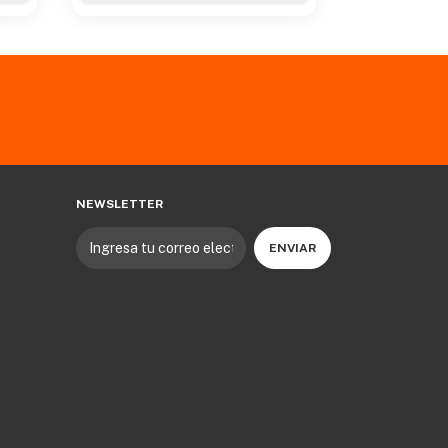
NEWSLETTER