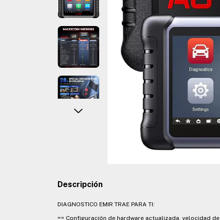
Descripción
DIAGNOSTICO EMIR TRAE PARA TI:
== Configuración de hardware actualizada, velocidad d