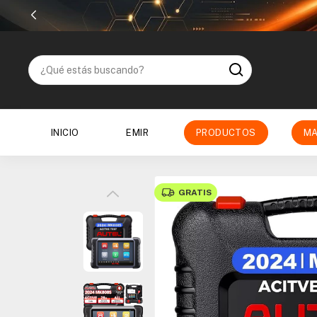
INICIO
EMIR
PRODUCTOS
MA
GRATIS