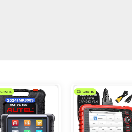
GRATIS
GRATIS