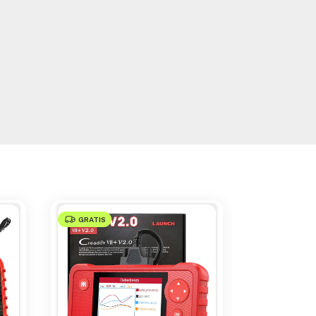
GRATIS
GRATIS