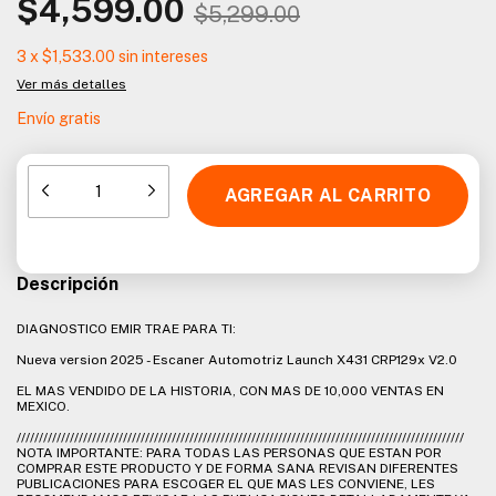
$4,599.00
$5,299.00
3
x
$1,533.00
sin intereses
Ver más detalles
Envío gratis
Descripción
DIAGNOSTICO EMIR TRAE PARA TI:
Nueva version 2025 - Escaner Automotriz Launch X431 CRP129x V2.0
EL MAS VENDIDO DE LA HISTORIA, CON MAS DE 10,000 VENTAS EN
MEXICO.
/////////////////////////////////////////////////////////////////////////////////////////////////////
NOTA IMPORTANTE: PARA TODAS LAS PERSONAS QUE ESTAN POR
COMPRAR ESTE PRODUCTO Y DE FORMA SANA REVISAN DIFERENTES
PUBLICACIONES PARA ESCOGER EL QUE MAS LES CONVIENE, LES