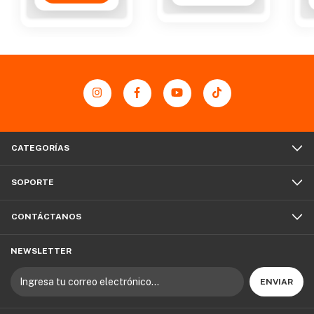
CATEGORÍAS
SOPORTE
CONTÁCTANOS
NEWSLETTER