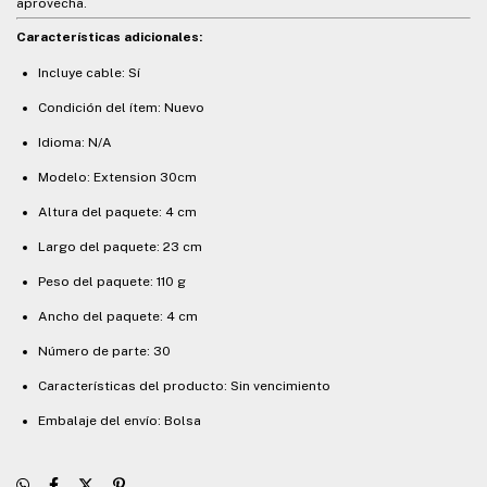
aprovecha.
Características adicionales:
Incluye cable: Sí
Condición del ítem: Nuevo
Idioma: N/A
Modelo: Extension 30cm
Altura del paquete: 4 cm
Largo del paquete: 23 cm
Peso del paquete: 110 g
Ancho del paquete: 4 cm
Número de parte: 30
Características del producto: Sin vencimiento
Embalaje del envío: Bolsa