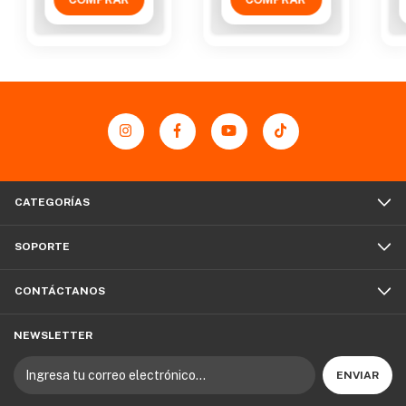
CATEGORÍAS
SOPORTE
CONTÁCTANOS
NEWSLETTER