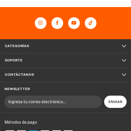
CATEGORÍAS
SOPORTE
CONTÁCTANOS
NEWSLETTER
Métodos de pago