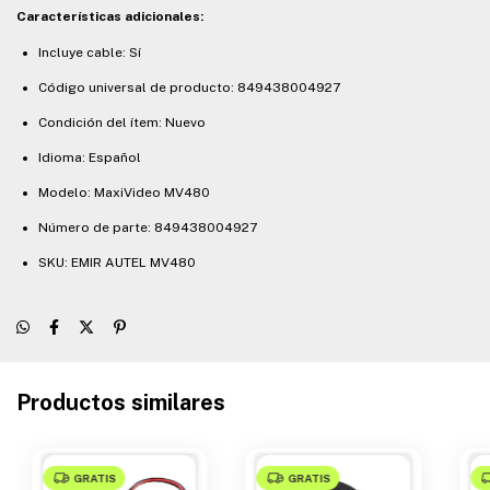
Características adicionales:
Incluye cable: Sí
Código universal de producto: 849438004927
Condición del ítem: Nuevo
Idioma: Español
Modelo: MaxiVideo MV480
Número de parte: 849438004927
SKU: EMIR AUTEL MV480
Productos similares
GRATIS
GRATIS