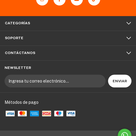
CATEGORÍAS
SOPORTE
CONTÁCTANOS
NEWSLETTER
Métodos de pago