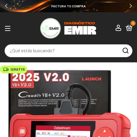
FACTURA TU COMPRA
0
GRATIS