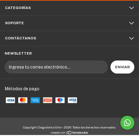
CATEGORÍAS
SOPORTE
CONTÁCTANOS
NEWSLETTER
Métodos de pago
Copyright Diagnóstico Emir - 2026. Todos los derechos reservados.