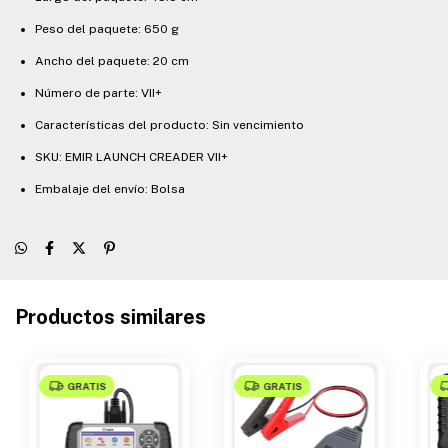
Peso del paquete: 650 g
Ancho del paquete: 20 cm
Número de parte: VII+
Características del producto: Sin vencimiento
SKU: EMIR LAUNCH CREADER VII+
Embalaje del envío: Bolsa
Productos similares
GRATIS
GRATIS